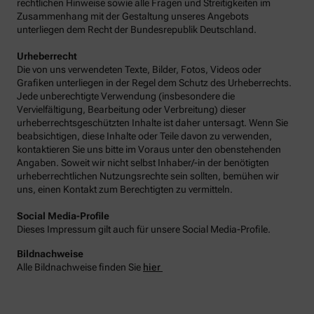
rechtlichen Hinweise sowie alle Fragen und Streitigkeiten im
Zusammenhang mit der Gestaltung unseres Angebots
unterliegen dem Recht der Bundesrepublik Deutschland.
Urheberrecht
Die von uns verwendeten Texte, Bilder, Fotos, Videos oder
Grafiken unterliegen in der Regel dem Schutz des Urheberrechts.
Jede unberechtigte Verwendung (insbesondere die
Vervielfältigung, Bearbeitung oder Verbreitung) dieser
urheberrechtsgeschützten Inhalte ist daher untersagt. Wenn Sie
beabsichtigen, diese Inhalte oder Teile davon zu verwenden,
kontaktieren Sie uns bitte im Voraus unter den obenstehenden
Angaben. Soweit wir nicht selbst Inhaber/-in der benötigten
urheberrechtlichen Nutzungsrechte sein sollten, bemühen wir
uns, einen Kontakt zum Berechtigten zu vermitteln.
Social Media-Profile
Dieses Impressum gilt auch für unsere Social Media-Profile.
Bildnachweise
Alle Bildnachweise finden Sie
hier